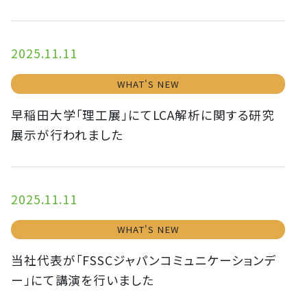
2025.11.11
WHAT'S NEW
早稲田大学「理工展」にてLCA解析に関する研究
展示が行われました
2025.11.11
WHAT'S NEW
当社代表が「FSSCジャパンコミュニケーションデ
ー」にて講演を行いました