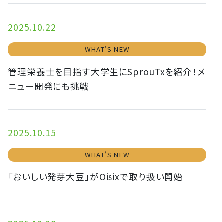
2025.10.22
WHAT'S NEW
管理栄養士を目指す大学生にSprouTxを紹介！メ
ニュー開発にも挑戦
2025.10.15
WHAT'S NEW
「おいしい発芽大豆」がOisixで取り扱い開始