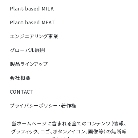
Plant-based MILK
Plant-based MEAT
エンジニアリング事業
グローバル展開
製品ラインアップ
会社概要
CONTACT
プライバシーポリシー・著作権
当ホームページに含まれる全てのコンテンツ（情報、
グラフィック、ロゴ、ボタンアイコン、画像等）の無断転