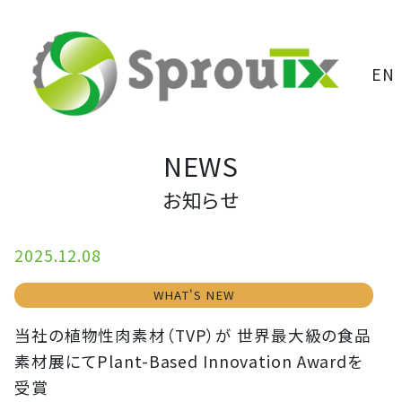
EN
NEWS
お知らせ
2025.12.08
WHAT'S NEW
当社の植物性肉素材（TVP）が 世界最大級の食品
素材展にてPlant-Based Innovation Awardを
受賞