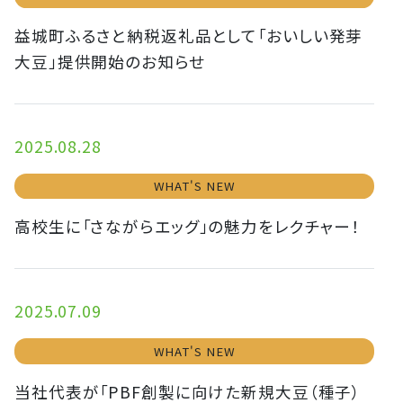
益城町ふるさと納税返礼品として「おいしい発芽
大豆」提供開始のお知らせ
2025.08.28
WHAT'S NEW
高校生に「さながらエッグ」の魅力をレクチャー！
2025.07.09
WHAT'S NEW
当社代表が「PBF創製に向けた新規大豆（種子）