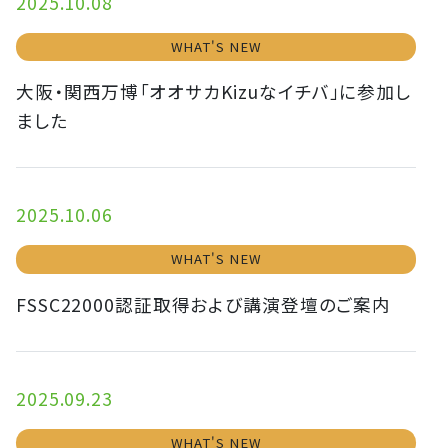
2025.10.08
WHAT'S NEW
大阪・関西万博「オオサカKizuなイチバ」に参加し
ました
2025.10.06
WHAT'S NEW
FSSC22000認証取得および講演登壇のご案内
2025.09.23
WHAT'S NEW