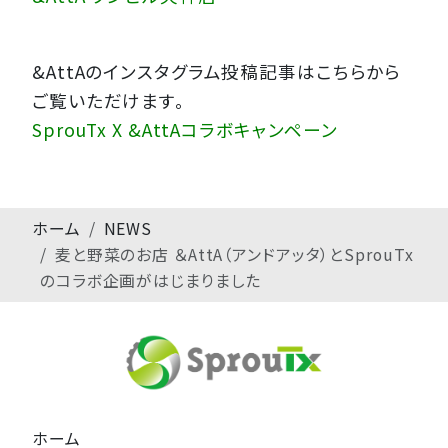
&AttAのインスタグラム投稿記事はこちらから
ご覧いただけます。
SprouTx X &AttAコラボキャンペーン
ホーム
NEWS
麦と野菜のお店 ＆AttA（アンドアッタ）とSprouTx
のコラボ企画がはじまりました
ホーム