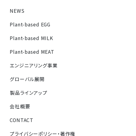
NEWS
Plant-based EGG
Plant-based MILK
Plant-based MEAT
エンジニアリング事業
グローバル展開
製品ラインアップ
会社概要
CONTACT
プライバシーポリシー・著作権