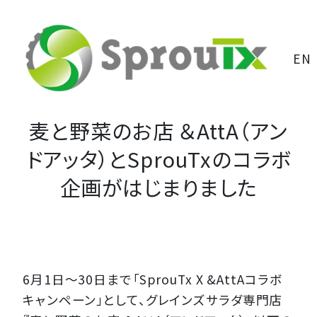
EN
麦と野菜のお店 ＆AttA（アン
ドアッタ）とSprouTxのコラボ
企画がはじまりました
6月1日〜30日まで「SprouTx X &AttAコラボ
キャンペーン」として、グレインズサラダ専門店